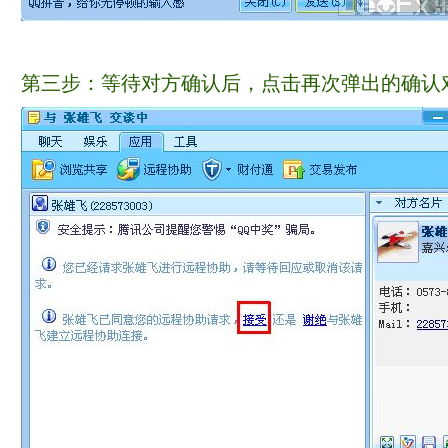
第三步：等待对方确认后，点击再次弹出的确认对