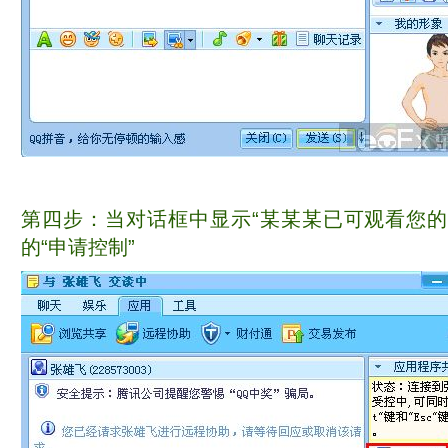
第四步：当对话框中显示“某某某已可观看您的
的“申请控制”