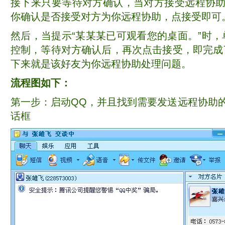
接下来只要等待对方确认，当对方接受远程协助
你确认是否接受对方为你远程协助，点接受即可
然后，当提示“某某某已可观看您的桌面。”时
控制，等待对方确认后，再次点击接受，即完成
下来就是该好友为你远程协助处理问题。
流程图如下：
第一步：启动QQ，并且找到需要发送远程协助
话框