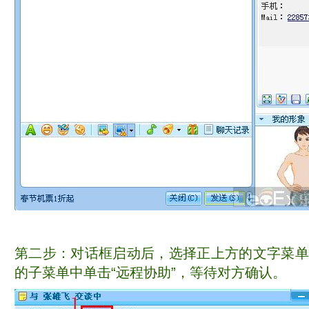
第二步：对话框启动后，选择正上方的文字菜单
的子菜单中单击“远程协助”，等待对方确认。