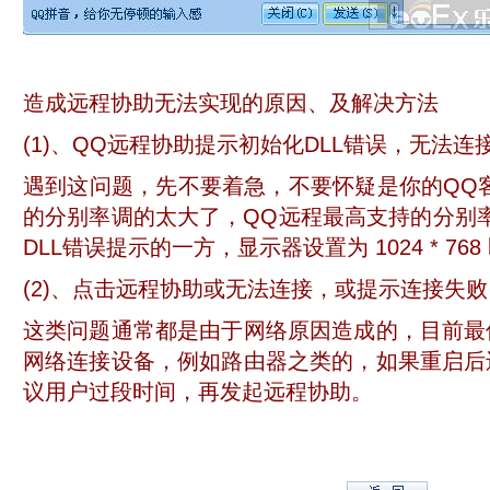
造成远程协助无法实现的原因、及解决方法
(1)、QQ远程协助提示初始化DLL错误，无法连
遇到这问题，先不要着急，不要怀疑是你的QQ
的分别率调的太大了，
QQ远程最高支持的分别率为
DLL错误提示的一方，显示器设置为 1024 * 768
(2)、点击远程协助或无法连接，或提示连接失
这类问题通常都是由于网络原因造成的，目前最
网络连接设备，例如路由器之类的，如果重启后
议用户过段时间，再发起远程协助。