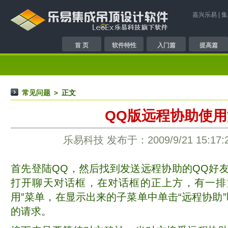
嘉兴乐易
|
集
首 页
软件特性
入门篇
提高篇
常见问题
＞ 正文
QQ版远程协助使用
乐易科技 发布于：2009/9/21 15:17:
首先登陆QQ，然后找到发送远程协助的QQ好
打开聊天对话框，在对话框的正上方，有一排
用”菜单，在显示出来的子菜单中单击“远程协助
的请求。