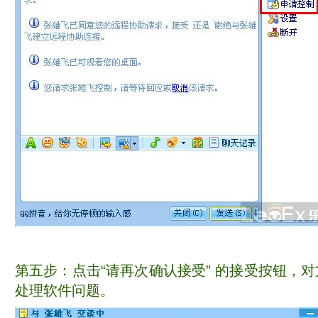
第五步：点击“请再次确认接受” 的接受按钮，
处理软件问题。