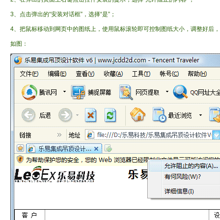
3、点击弹出的“安装对话框”，选择“是”；
4、把鼠标移动到网页中的图纸上，使用鼠标滚轮即可控制图纸大小，调整好后
如图：