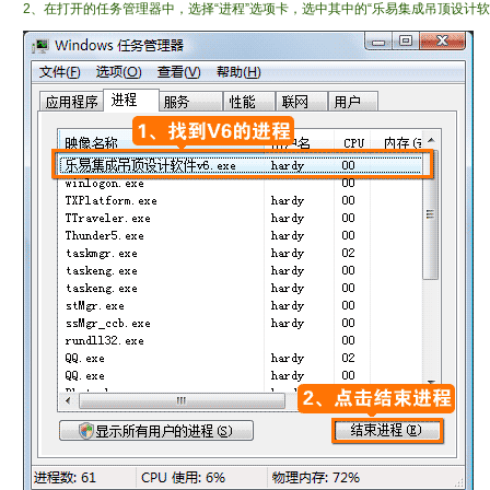
2、在打开的任务管理器中，选择“进程”选项卡，选中其中的“乐易集成吊顶设计软件V