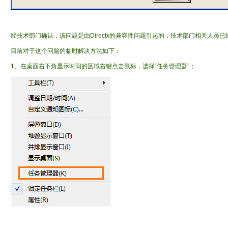
经技术部门确认，该问题是由Directx的兼容性问题引起的，技术部门相关人员
目前对于这个问题的临时解决方法如下：
1、在桌面右下角显示时间的区域右键点击鼠标，选择“任务管理器”；